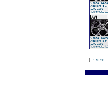
Genoa - Napoli
Aguilera (1-1)
1990-1991
Voto medio: 0.
Genoa - Roma 
Aguilera (3-0)
1990-1991
Voto medio: 4.