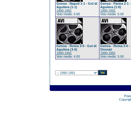
Genoa - Napoli 1-1 - Gol di
Genoa - Parma 2-1 -
Aguilera (1-1)
Aguilera (1-0)
1990-1991
1990-1991
Voto medio: 0.00
Voto medio: 5.00
Genoa - Roma 3-0 - Gol di
Genoa - Roma 3-0 - 
Aguilera (3-0)
Onorati
1990-1991
1990-1991
Voto medio: 4.00
Voto medio: 5.00
Pow
Copyrig