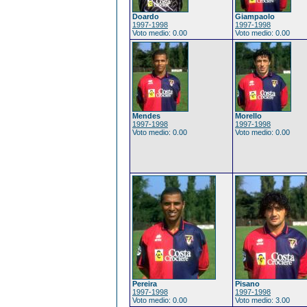
Doardo
Giampaolo
1997-1998
1997-1998
Voto medio: 0.00
Voto medio: 0.00
Mendes
Morello
1997-1998
1997-1998
Voto medio: 0.00
Voto medio: 0.00
Pereira
Pisano
1997-1998
1997-1998
Voto medio: 0.00
Voto medio: 3.00