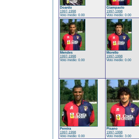
Doardo
Giampaolo
1997-1998
1997-1998
Voto medio: 0.00
Voto medio: 0.00
Mendes
Morello
1997-1998
1997-1998
Voto medio: 0.00
Voto medio: 0.00
Pereira
Pisano
1997-1998
1997-1998
Voto medio: 0.00
Voto medio: 3.00