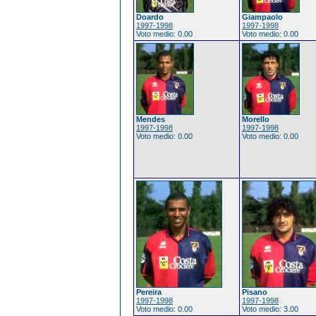
Doardo
Giampaolo
1997-1998
1997-1998
Voto medio: 0.00
Voto medio: 0.00
Mendes
Morello
1997-1998
1997-1998
Voto medio: 0.00
Voto medio: 0.00
Pereira
Pisano
1997-1998
1997-1998
Voto medio: 0.00
Voto medio: 3.00