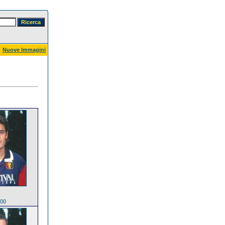
Nuove Immagini
.00