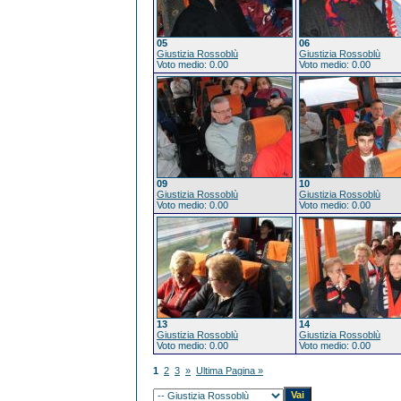
05
06
Giustizia Rossoblù
Giustizia Rossoblù
Voto medio: 0.00
Voto medio: 0.00
09
10
Giustizia Rossoblù
Giustizia Rossoblù
Voto medio: 0.00
Voto medio: 0.00
13
14
Giustizia Rossoblù
Giustizia Rossoblù
Voto medio: 0.00
Voto medio: 0.00
1
2
3
»
Ultima Pagina »