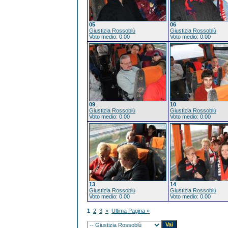
05
06
Giustizia Rossoblù
Giustizia Rossoblù
Voto medio: 0.00
Voto medio: 0.00
09
10
Giustizia Rossoblù
Giustizia Rossoblù
Voto medio: 0.00
Voto medio: 0.00
13
14
Giustizia Rossoblù
Giustizia Rossoblù
Voto medio: 0.00
Voto medio: 0.00
1
2
3
»
Ultima Pagina »