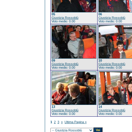
05
06
Giustizia Rossoblù
Giustizia Rossoblù
Voto medio: 0.00
Voto medio: 0.00
09
10
Giustizia Rossoblù
Giustizia Rossoblù
Voto medio: 0.00
Voto medio: 0.00
13
14
Giustizia Rossoblù
Giustizia Rossoblù
Voto medio: 0.00
Voto medio: 0.00
1
2
3
»
Ultima Pagina »