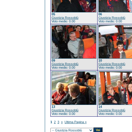
05
06
Giustizia Rossoblù
Giustizia Rossoblù
Voto medio: 0.00
Voto medio: 0.00
09
10
Giustizia Rossoblù
Giustizia Rossoblù
Voto medio: 0.00
Voto medio: 0.00
13
14
Giustizia Rossoblù
Giustizia Rossoblù
Voto medio: 0.00
Voto medio: 0.00
1
2
3
»
Ultima Pagina »