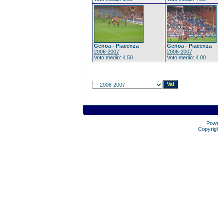
Genoa - Piacenza
Genoa - Piacenza
2006-2007
2006-2007
Voto medio: 4.50
Voto medio: 4.00
Pow
Copyrig