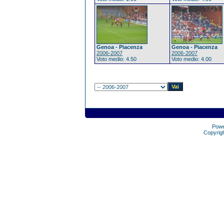
Genoa - Piacenza
Genoa - Piacenza
2006-2007
2006-2007
Voto medio: 4.50
Voto medio: 4.00
Pow
Copyrig