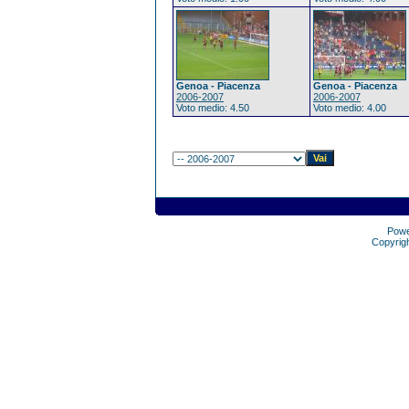
Genoa - Piacenza
Genoa - Piacenza
2006-2007
2006-2007
Voto medio: 4.50
Voto medio: 4.00
Pow
Copyrig