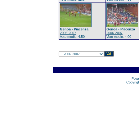
Genoa - Piacenza
Genoa - Piacenza
2006-2007
2006-2007
Voto medio: 4.50
Voto medio: 4.00
Pow
Copyrig