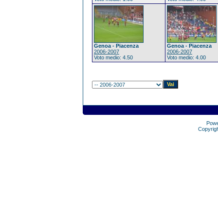
Genoa - Piacenza
Genoa - Piacenza
2006-2007
2006-2007
Voto medio: 4.50
Voto medio: 4.00
Pow
Copyrig