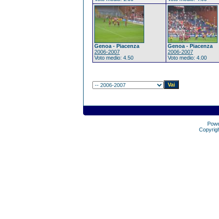
Genoa - Piacenza
Genoa - Piacenza
2006-2007
2006-2007
Voto medio: 4.50
Voto medio: 4.00
Pow
Copyrig