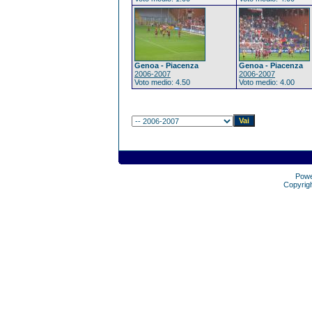
Genoa - Piacenza
Genoa - Piacenza
2006-2007
2006-2007
Voto medio: 4.50
Voto medio: 4.00
Pow
Copyrig