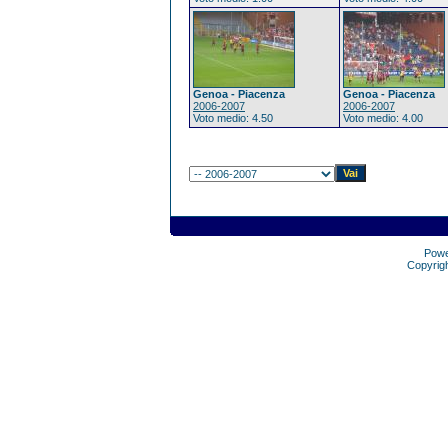
Genoa - Piacenza
Genoa - Piacenza
2006-2007
2006-2007
Voto medio: 4.50
Voto medio: 4.00
Pow
Copyrig