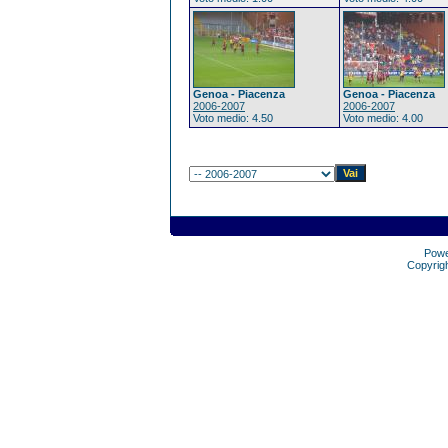
Genoa - Piacenza
Genoa - Piacenza
2006-2007
2006-2007
Voto medio: 4.50
Voto medio: 4.00
Pow
Copyrig