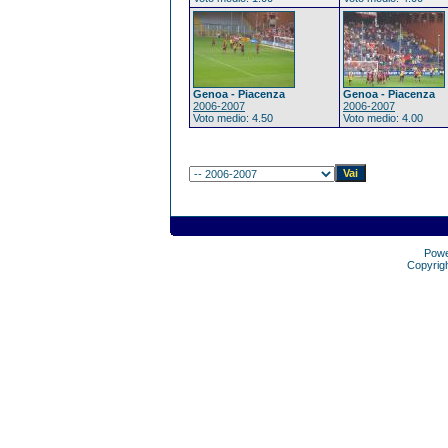
Genoa - Piacenza
Genoa - Piacenza
2006-2007
2006-2007
Voto medio: 4.50
Voto medio: 4.00
Pow
Copyrig