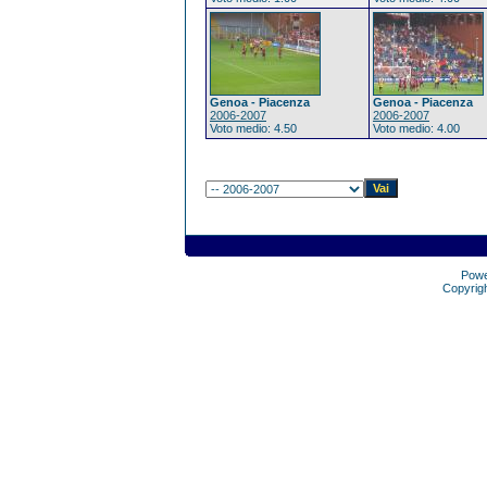
Genoa - Piacenza
Genoa - Piacenza
2006-2007
2006-2007
Voto medio: 4.50
Voto medio: 4.00
Pow
Copyrig