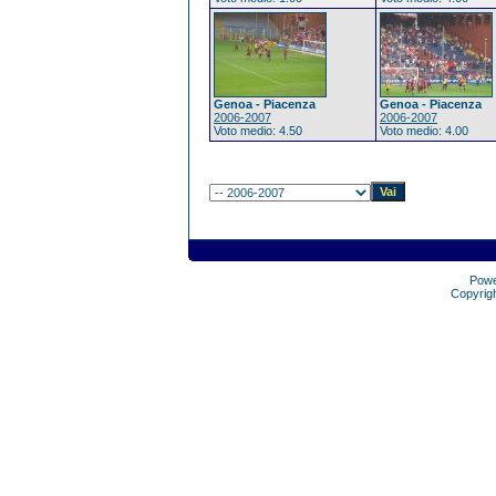
Genoa - Piacenza
Genoa - Piacenza
2006-2007
2006-2007
Voto medio: 4.50
Voto medio: 4.00
Pow
Copyrig