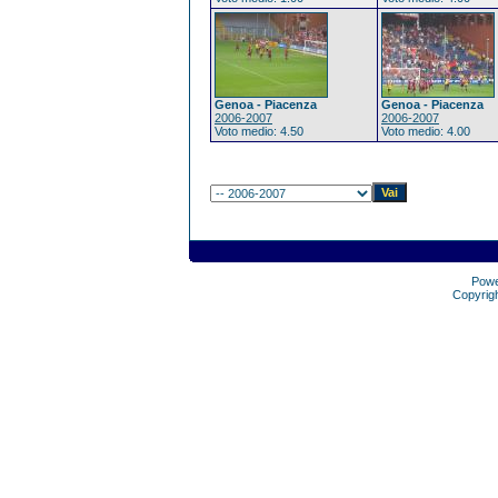
Genoa - Piacenza
Genoa - Piacenza
2006-2007
2006-2007
Voto medio: 4.50
Voto medio: 4.00
Pow
Copyrig