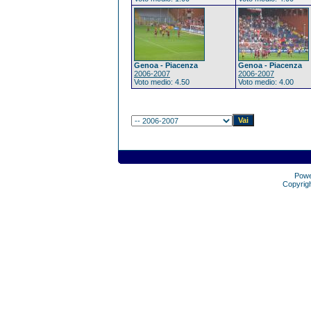
Genoa - Piacenza
Genoa - Piacenza
2006-2007
2006-2007
Voto medio: 4.50
Voto medio: 4.00
Pow
Copyrig