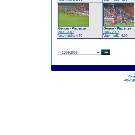
Genoa - Piacenza
Genoa - Piacenza
2006-2007
2006-2007
Voto medio: 4.50
Voto medio: 4.00
Pow
Copyrig