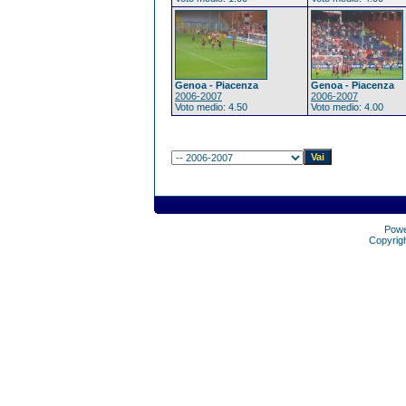
Genoa - Piacenza
Genoa - Piacenza
2006-2007
2006-2007
Voto medio: 4.50
Voto medio: 4.00
Pow
Copyrig