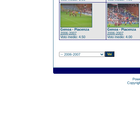
Genoa - Piacenza
Genoa - Piacenza
2006-2007
2006-2007
Voto medio: 4.50
Voto medio: 4.00
Pow
Copyrig