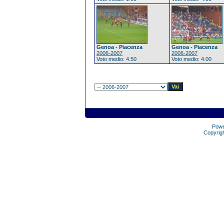
Genoa - Piacenza
Genoa - Piacenza
2006-2007
2006-2007
Voto medio: 4.50
Voto medio: 4.00
Pow
Copyrig