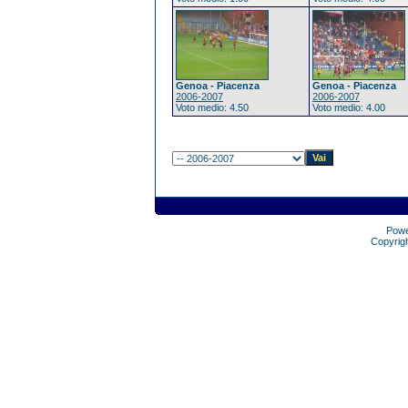
Genoa - Piacenza
Genoa - Piacenza
2006-2007
2006-2007
Voto medio: 4.50
Voto medio: 4.00
Pow
Copyrig