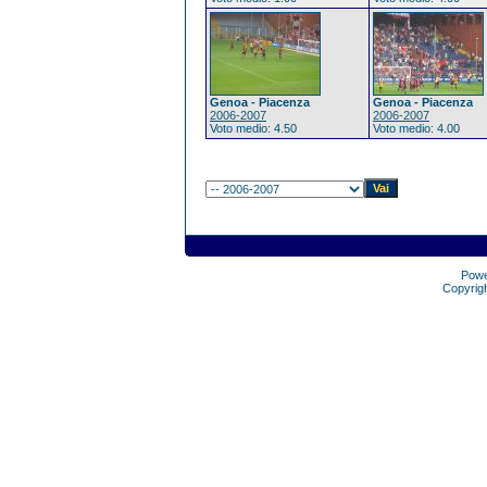
Genoa - Piacenza
Genoa - Piacenza
2006-2007
2006-2007
Voto medio: 4.50
Voto medio: 4.00
Pow
Copyrig