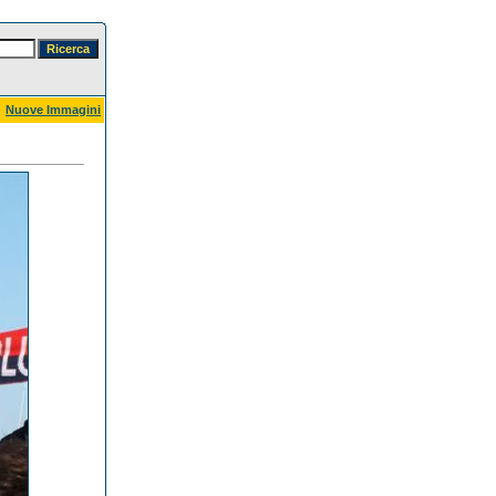
Nuove Immagini