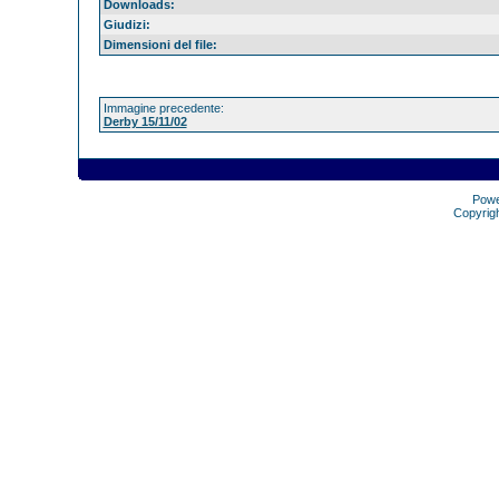
Downloads:
Giudizi:
Dimensioni del file:
Immagine precedente:
Derby 15/11/02
Pow
Copyrig