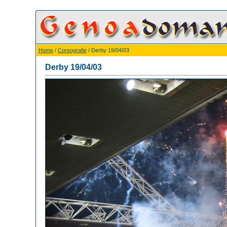
Home
/
Coreografie
/ Derby 19/04/03
Derby 19/04/03