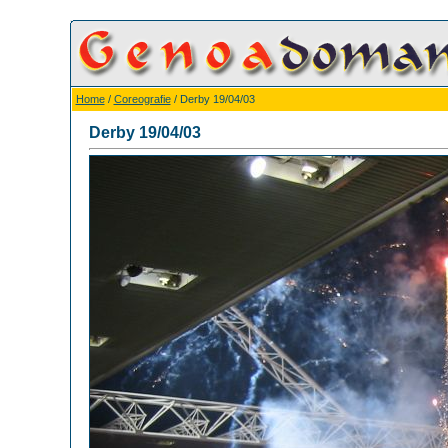
Home
/
Coreografie
/ Derby 19/04/03
Derby 19/04/03