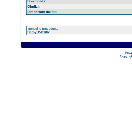
Downloads:
Giudizi:
Dimensioni del file:
Immagine precedente:
Derby 15/11/02
Pow
Copyrig