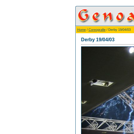
Home
/
Coreografie
/ Derby 19/04/03
Derby 19/04/03