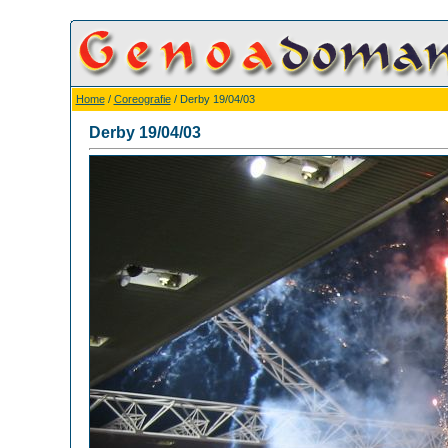
Home
/
Coreografie
/ Derby 19/04/03
Derby 19/04/03