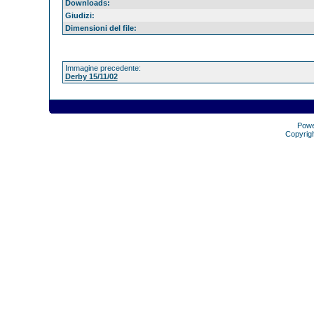
Downloads:
Giudizi:
Dimensioni del file:
Immagine precedente:
Derby 15/11/02
Pow
Copyrig