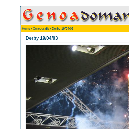
Home
/
Coreografie
/ Derby 19/04/03
Derby 19/04/03