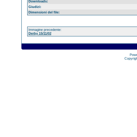
Downloads:
Giudizi:
Dimensioni del file:
Immagine precedente:
Derby 15/11/02
Pow
Copyrig