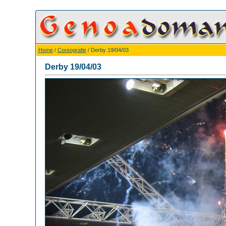
Home
/
Coreografie
/ Derby 19/04/03
Derby 19/04/03