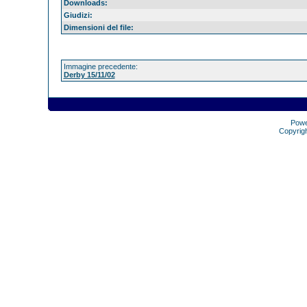
Downloads:
Giudizi:
Dimensioni del file:
Immagine precedente:
Derby 15/11/02
Pow
Copyrig