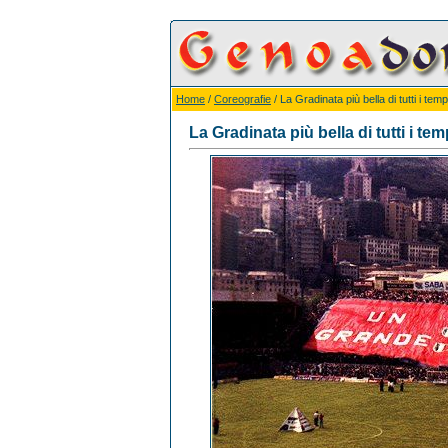
Home
/
Coreografie
/ La Gradinata più bella di tutti i tempi
La Gradinata più bella di tutti i temp