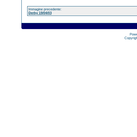
Immagine precedente:
Derby 19/04/03
Pow
Copyrig