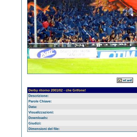
Derby ritorno 2001/02 - che Grifone!
Descrizione:
Parole Chiave:
Data:
Visualizzazioni:
Downloads:
Giudizi:
Dimensioni del file: