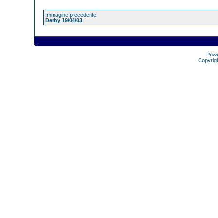
Immagine precedente:
Derby 19/04/03
Pow
Copyrig