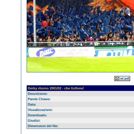
Derby ritorno 2001/02 - che Grifone!
Descrizione:
Parole Chiave:
Data:
Visualizzazioni:
Downloads:
Giudizi:
Dimensioni del file: