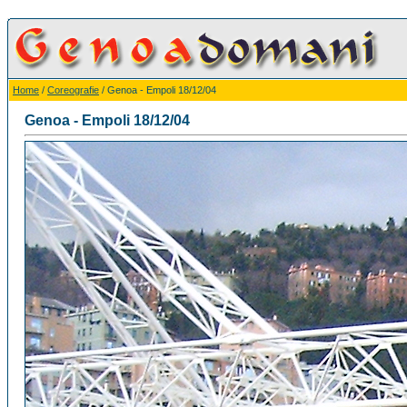
Home
/
Coreografie
/ Genoa - Empoli 18/12/04
Genoa - Empoli 18/12/04