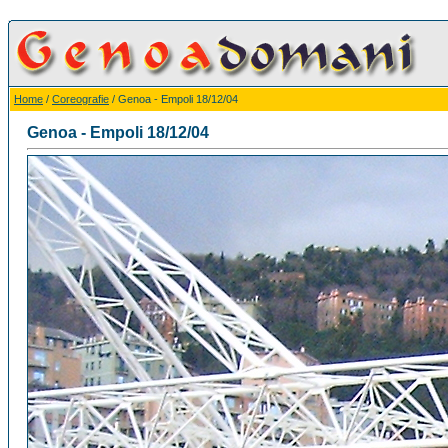
Home
/
Coreografie
/ Genoa - Empoli 18/12/04
Genoa - Empoli 18/12/04