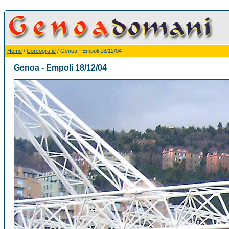
Home
/
Coreografie
/ Genoa - Empoli 18/12/04
Genoa - Empoli 18/12/04