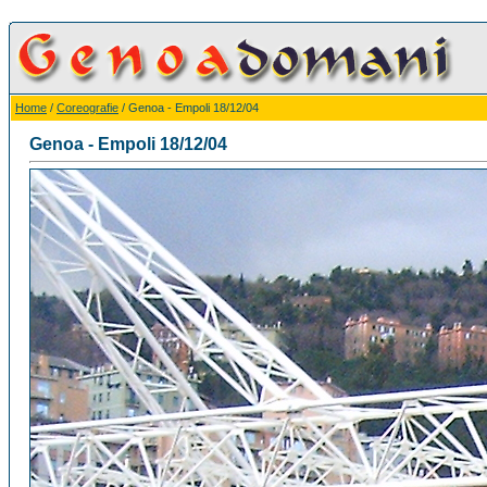
Home
/
Coreografie
/ Genoa - Empoli 18/12/04
Genoa - Empoli 18/12/04