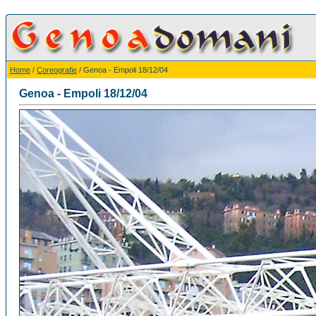
Home
/
Coreografie
/ Genoa - Empoli 18/12/04
Genoa - Empoli 18/12/04