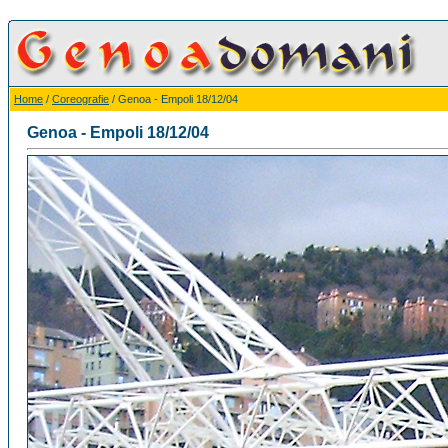
Home
/
Coreografie
/ Genoa - Empoli 18/12/04
Genoa - Empoli 18/12/04