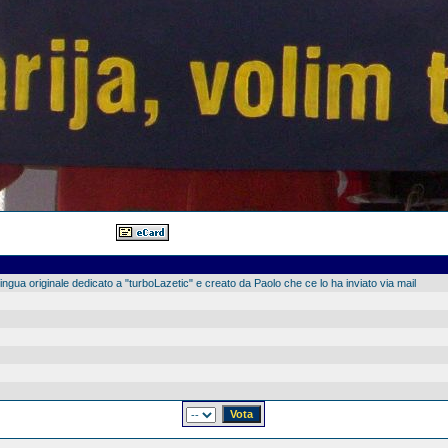
ingua originale dedicato a "turboLazetic" e creato da Paolo che ce lo ha inviato via mail