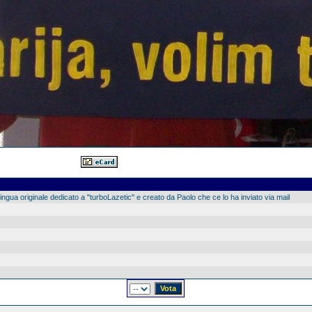
ingua originale dedicato a "turboLazetic" e creato da Paolo che ce lo ha inviato via mail