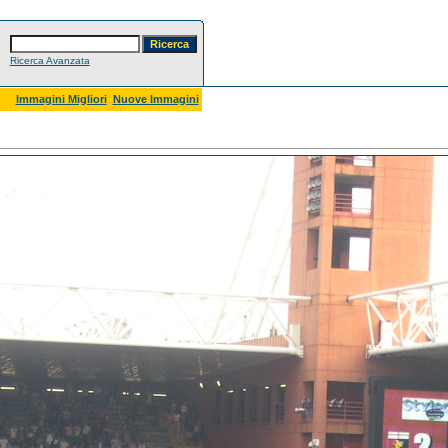
Ricerca Avanzata
Immagini Migliori
Nuove Immagini