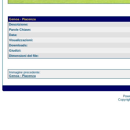
Genoa - Piacenza
Descrizione:
Parole Chiave:
Data:
Visualizzazioni:
Downloads:
Giudizi:
Dimensioni del file:
Immagine precedente:
Genoa - Piacenza
Pow
Copyrig